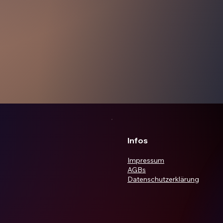
Infos
Impressum
AGBs
Datenschutzerklärung