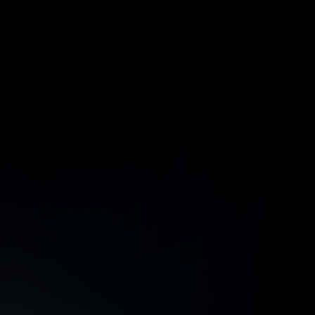
TICKETS