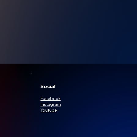
Social
Facebook
Instagram
Youtube