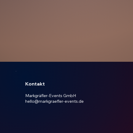
Kontakt
Markgräfler-Events GmbH
hello@markgraefler-events.de