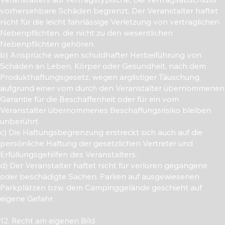
vorhersehbare Schäden begrenzt. Der Veranstalter haftet
nicht für die leicht fahrlässige Verletzung von vertraglichen
Nebenpflichten, die nicht zu den wesentlichen
Nebenpflichten gehören.
b) Ansprüche wegen schuldhafter Herbeiführung von
Schäden an Leben, Körper oder Gesundheit, nach dem
Produkthaftungsgesetz, wegen arglistiger Täuschung,
aufgrund einer vom durch den Veranstalter übernommenen
Garantie für die Beschaffenheit oder für ein vom
Veranstalter übernommenes Beschaffungsrisiko bleiben
unberührt.
c) Die Haftungsbegrenzung erstreckt sich auch auf die
persönliche Haftung der gesetzlichen Vertreter und
Erfüllungsgehilfen des Veranstalters.
d) Der Veranstalter haftet nicht für verloren gegangene
oder beschädigte Sachen. Parken auf ausgewiesenen
Parkplätzen bzw. dem Campinggelände geschieht auf
eigene Gefahr.
12. Recht am eigenen Bild