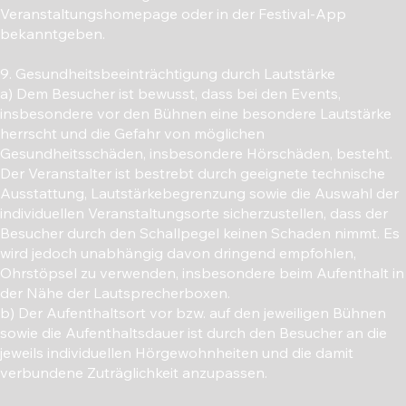
Veranstaltungshomepage oder in der Festival-App
bekanntgeben.
9. Gesundheitsbeeinträchtigung durch Lautstärke
a) Dem Besucher ist bewusst, dass bei den Events,
insbesondere vor den Bühnen eine besondere Lautstärke
herrscht und die Gefahr von möglichen
Gesundheitsschäden, insbesondere Hörschäden, besteht.
Der Veranstalter ist bestrebt durch geeignete technische
Ausstattung, Lautstärkebegrenzung sowie die Auswahl der
individuellen Veranstaltungsorte sicherzustellen, dass der
Besucher durch den Schallpegel keinen Schaden nimmt. Es
wird jedoch unabhängig davon dringend empfohlen,
Ohrstöpsel zu verwenden, insbesondere beim Aufenthalt in
der Nähe der Lautsprecherboxen.
b) Der Aufenthaltsort vor bzw. auf den jeweiligen Bühnen
sowie die Aufenthaltsdauer ist durch den Besucher an die
jeweils individuellen Hörgewohnheiten und die damit
verbundene Zuträglichkeit anzupassen.