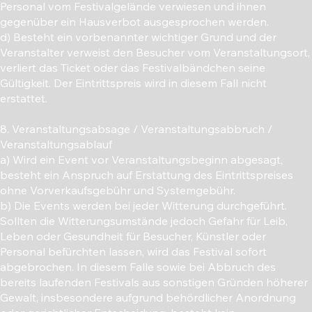
Personal vom Festivalgelände verwiesen und ihnen
gegenüber ein Hausverbot ausgesprochen werden.
d) Besteht ein vorbenannter wichtiger Grund und der
Veranstalter verweist den Besucher vom Veranstaltungsort,
verliert das Ticket oder das Festivalbändchen seine
Gültigkeit. Der Eintrittspreis wird in diesem Fall nicht
erstattet.
8. Veranstaltungsabsage / Veranstaltungsabbruch /
Veranstaltungsablauf
a) Wird ein Event vor Veranstaltungsbeginn abgesagt,
besteht ein Anspruch auf Erstattung des Eintrittspreises
ohne Vorverkaufsgebühr und Systemgebühr.
b) Die Events werden bei jeder Witterung durchgeführt.
Sollten die Witterungsumstände jedoch Gefahr für Leib,
Leben oder Gesundheit für Besucher, Künstler oder
Personal befürchten lassen, wird das Festival sofort
abgebrochen. In diesem Falle sowie bei Abbruch des
bereits laufenden Festivals aus sonstigen Gründen höherer
Gewalt, insbesondere aufgrund behördlicher Anordnung