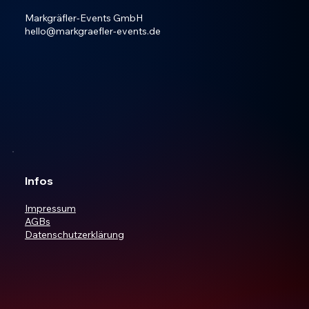
Markgräfler-Events GmbH
hello@markgraefler-events.de
Infos
Impressum
AGBs
Datenschutzerklärung