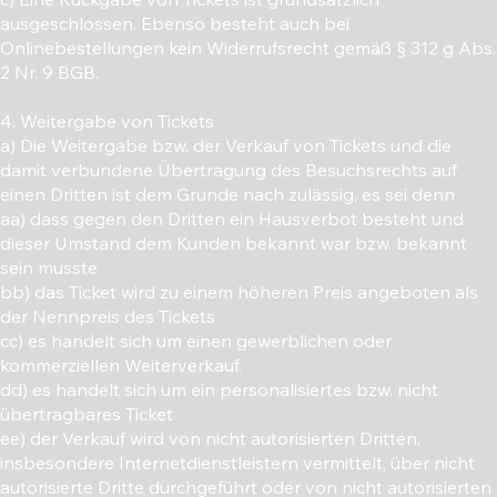
ausgeschlossen. Ebenso besteht auch bei
Onlinebestellungen kein Widerrufsrecht gemäß § 312 g Abs.
2 Nr. 9 BGB.
4. Weitergabe von Tickets
a) Die Weitergabe bzw. der Verkauf von Tickets und die
damit verbundene Übertragung des Besuchsrechts auf
einen Dritten ist dem Grunde nach zulässig, es sei denn
aa) dass gegen den Dritten ein Hausverbot besteht und
dieser Umstand dem Kunden bekannt war bzw. bekannt
sein musste
bb) das Ticket wird zu einem höheren Preis angeboten als
der Nennpreis des Tickets
cc) es handelt sich um einen gewerblichen oder
kommerziellen Weiterverkauf.
dd) es handelt sich um ein personalisiertes bzw. nicht
übertragbares Ticket
ee) der Verkauf wird von nicht autorisierten Dritten,
insbesondere Internetdienstleistern vermittelt, über nicht
autorisierte Dritte durchgeführt oder von nicht autorisierten