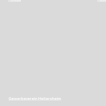
Gewerbeverein Heitersheim