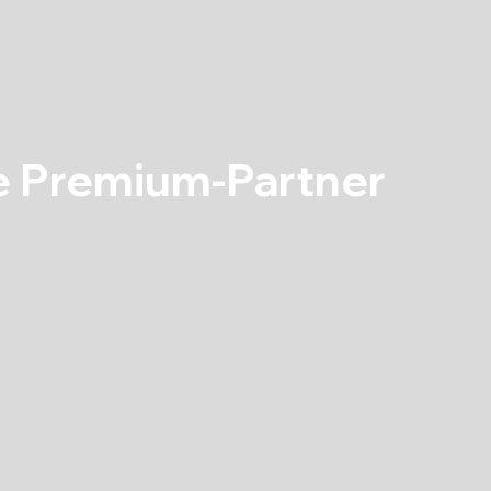
e Premium-Partner