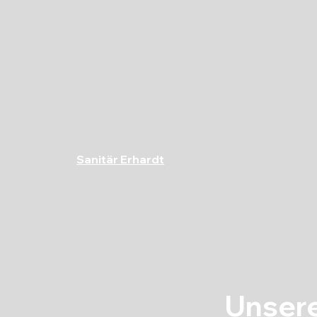
Sanitär Erhardt
Unsere