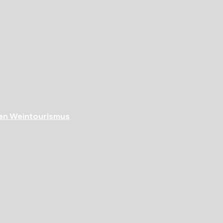
en Weintourismus