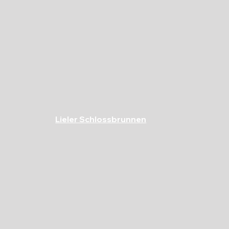
Lieler Schlossbrunnen