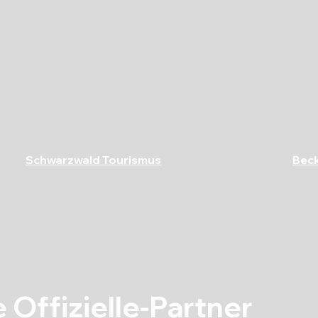
Schwarzwald Tourismus
Beck
 Offizielle-Partner