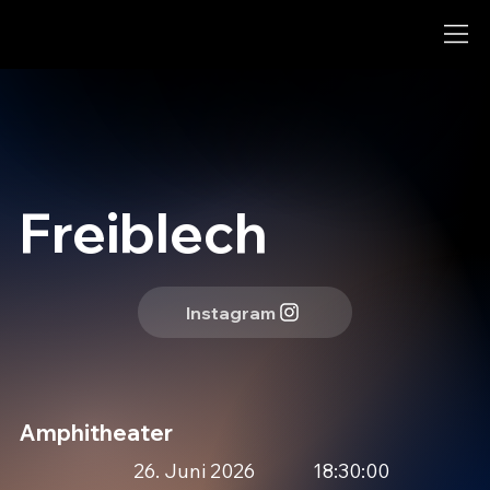
Freiblech
Instagram
Amphitheater
26. Juni 2026
18:30:00