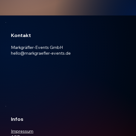
Kontakt
Markgräfler-Events GmbH
hello@markgraefler-events.de
Infos
Impressum