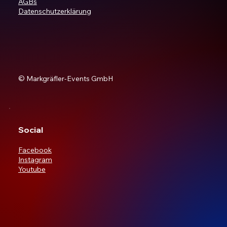
AGBs
Datenschutzerklärung
© Markgräfler-Events GmbH
Social
Facebook
Instagram
Youtube